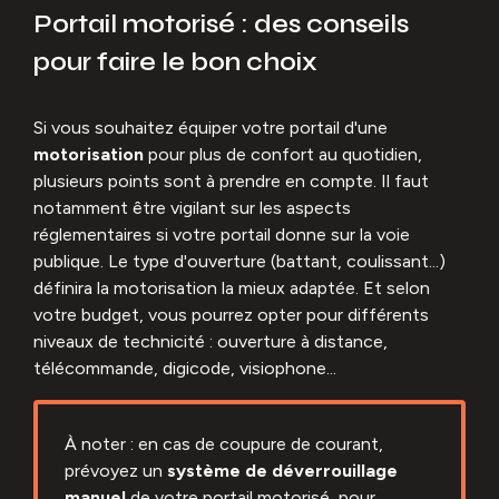
Portail motorisé : des conseils
pour faire le bon choix
Si vous souhaitez équiper votre portail d'une
motorisation
pour plus de confort au quotidien,
plusieurs points sont à prendre en compte. Il faut
notamment être vigilant sur les aspects
réglementaires si votre portail donne sur la voie
publique. Le type d'ouverture (battant, coulissant...)
définira la motorisation la mieux adaptée. Et selon
votre budget, vous pourrez opter pour différents
niveaux de technicité : ouverture à distance,
télécommande, digicode, visiophone...
À noter : en cas de coupure de courant,
prévoyez un
système de déverrouillage
manuel
de votre portail motorisé, pour