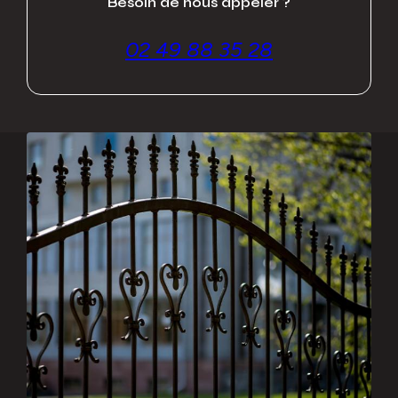
Besoin de nous appeler ?
02 49 88 35 28