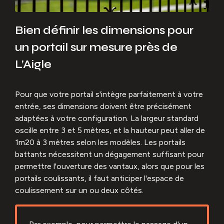
Bien définir les dimensions pour
un portail sur mesure près de
L’Aigle
Pour que votre portail s'intègre parfaitement à votre
entrée, ses dimensions doivent être précisément
adaptées à votre configuration. La largeur standard
oscille entre 3 et 5 mètres, et la hauteur peut aller de
1m20 à 3 mètres selon les modèles. Les portails
battants nécessitent un dégagement suffisant pour
permettre l'ouverture des vantaux, alors que pour les
portails coulissants, il faut anticiper l'espace de
coulissement sur un ou deux côtés.