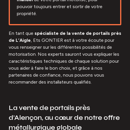
pouvoir toujours entrer et sortir de votre
propriété.
En tant que
spécialiste de la vente de portails près
de L’Aigle
, Ets GONTIER est à votre écoute pour
vous renseigner sur les différentes possibilités de
motorisation. Nos experts sauront vous expliquer les
caractéristiques techniques de chaque solution pour
vous aider à faire le bon choix, et grâce à nos
partenaires de confiance, nous pouvons vous
recommander des installateurs qualifiés.
La vente de portails près
d’Alençon, au cœur de notre offre
métallurgique globale