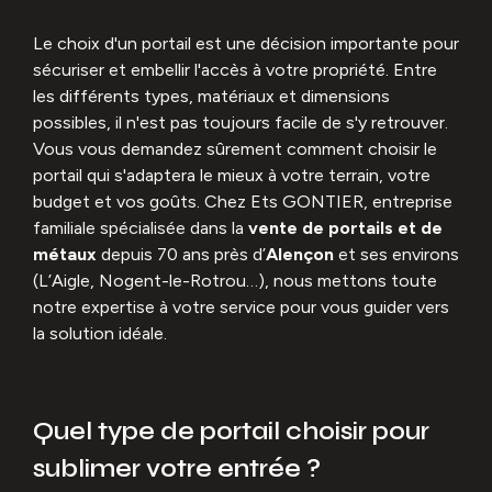
Le choix d'un portail est une décision importante pour
sécuriser et embellir l'accès à votre propriété. Entre
les différents types, matériaux et dimensions
possibles, il n'est pas toujours facile de s'y retrouver.
Vous vous demandez sûrement comment choisir le
portail qui s'adaptera le mieux à votre terrain, votre
budget et vos goûts. Chez Ets GONTIER, entreprise
familiale spécialisée dans la
vente de portails et de
métaux
depuis 70 ans près d’
Alençon
et ses environs
(L’Aigle, Nogent-le-Rotrou…), nous mettons toute
notre expertise à votre service pour vous guider vers
la solution idéale.
Quel type de portail choisir pour
sublimer votre entrée ?