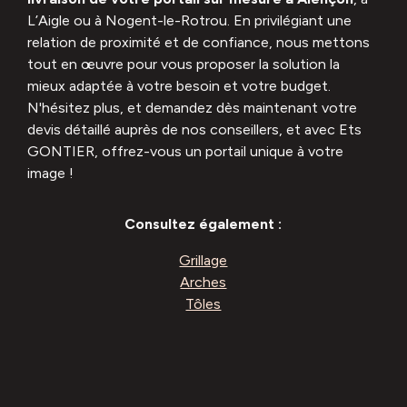
L’Aigle ou à Nogent-le-Rotrou. En privilégiant une
relation de proximité et de confiance, nous mettons
tout en œuvre pour vous proposer la solution la
mieux adaptée à votre besoin et votre budget.
N'hésitez plus, et demandez dès maintenant votre
devis détaillé auprès de nos conseillers, et avec Ets
GONTIER, offrez-vous un portail unique à votre
image !
Consultez également :
Grillage
Arches
Tôles