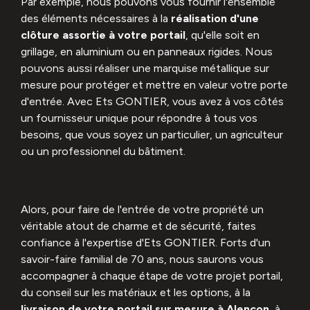
Par exemple, nous pouvons vous fournir l'ensemble
des éléments nécessaires à la
réalisation d'une
clôture assortie à votre portail
, qu'elle soit en
grillage, en aluminium ou en panneaux rigides. Nous
pouvons aussi réaliser une marquise métallique sur
mesure pour protéger et mettre en valeur votre porte
d'entrée. Avec Ets GONTIER, vous avez à vos côtés
un fournisseur unique pour répondre à tous vos
besoins, que vous soyez un particulier, un agriculteur
ou un professionnel du bâtiment.
Alors, pour faire de l'entrée de votre propriété un
véritable atout de charme et de sécurité, faites
confiance à l'expertise d'Ets GONTIER. Forts d'un
savoir-faire familial de 70 ans, nous saurons vous
accompagner à chaque étape de votre projet portail,
du conseil sur les matériaux et les options, à la
livraison de votre portail sur mesure à Alençon
, à