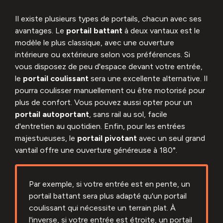
Il existe plusieurs types de portails, chacun avec ses
avantages. Le
portail battant
à deux vantaux est le
modèle le plus classique, avec une ouverture
intérieure ou extérieure selon vos préférences. Si
vous disposez de peu d'espace devant votre entrée,
le
portail coulissant
sera une excellente alternative. Il
pourra coulisser manuellement ou être motorisé pour
plus de confort. Vous pouvez aussi opter pour un
portail autoportant
, sans rail au sol, facile
d'entretien au quotidien. Enfin, pour les entrées
majestueuses, le
portail pivotant
avec un seul grand
vantail offre une ouverture généreuse à 180°.
Par exemple, si votre entrée est en pente, un
portail battant sera plus adapté qu'un portail
coulissant qui nécessite un terrain plat. À
l'inverse, si votre entrée est étroite, un portail