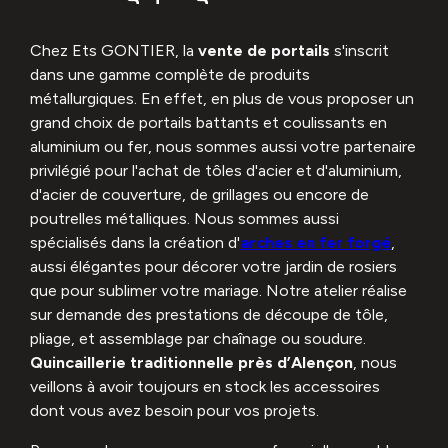
Chez Ets GONTIER, la
vente de portails
s'inscrit
dans une gamme complète de produits
métallurgiques. En effet, en plus de vous proposer un
grand choix de portails battants et coulissants en
aluminium ou fer, nous sommes aussi votre partenaire
privilégié pour l'achat de tôles d'acier et d'aluminium,
d'acier de couverture, de grillages ou encore de
poutrelles métalliques. Nous sommes aussi
spécialisés dans la création d'
arches en fer forgé
,
aussi élégantes pour décorer votre jardin de rosiers
que pour sublimer votre mariage. Notre atelier réalise
sur demande des prestations de découpe de tôle,
pliage, et assemblage par chaînage ou soudure.
Quincaillerie traditionnelle près d’Alençon
, nous
veillons à avoir toujours en stock les accessoires
dont vous avez besoin pour vos projets.